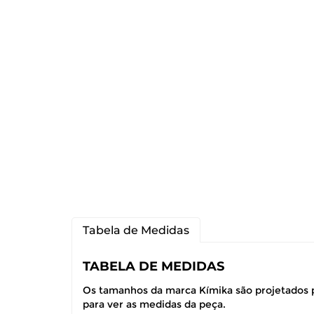
Tabela de Medidas
TABELA DE MEDIDAS
Os tamanhos da marca Kímika são projetados p
para ver as medidas da peça.