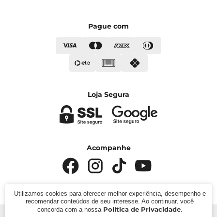
Pague com
Loja Segura
Acompanhe
Utilizamos cookies para oferecer melhor experiência, desempenho e
recomendar conteúdos de seu interesse. Ao continuar, você
Política de Privacidade
concorda com a nossa
.
© 2024 - Kímika. CNPJ: 422.685.22000119. Todos os direitos