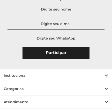
Institucional
Categorias
Atendimento