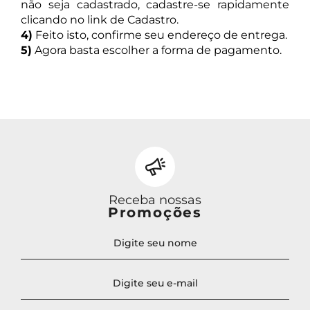
não seja cadastrado, cadastre-se rapidamente
clicando no link de Cadastro.
4)
Feito isto, confirme seu endereço de entrega.
5)
Agora basta escolher a forma de pagamento.
Receba nossas
Promoções