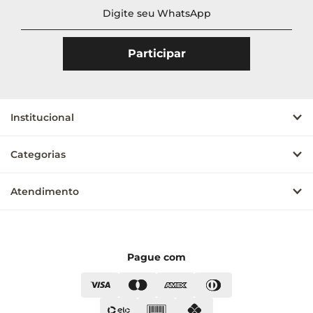
Institucional
Categorias
Atendimento
Pague com