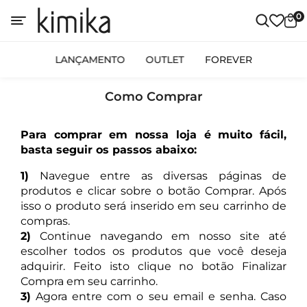
0
LANÇAMENTO
OUTLET
FOREVER
Como Comprar
Para comprar em nossa loja é muito fácil,
basta seguir os passos abaixo:
1)
Navegue entre as diversas páginas de
produtos e clicar sobre o botão Comprar. Após
isso o produto será inserido em seu carrinho de
compras.
2)
Continue navegando em nosso site até
escolher todos os produtos que você deseja
adquirir. Feito isto clique no botão Finalizar
Compra em seu carrinho.
3)
Agora entre com o seu email e senha. Caso