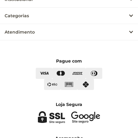
Categorias
Atendimento
Pague com
Loja Segura