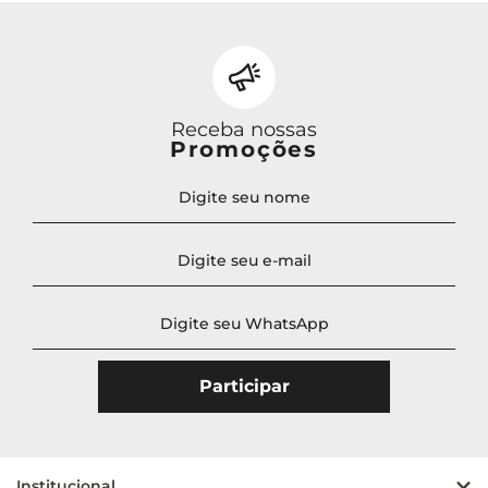
Receba nossas
Promoções
Institucional