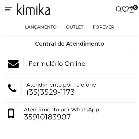
0
LANÇAMENTO
OUTLET
FOREVER
Central de Atendimento
Formulário Online
Atendimento por Telefone
(35)3529-1173
Atendimento por WhatsApp
35910183907