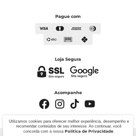
Pague com
Loja Segura
Acompanhe
Utilizamos cookies para oferecer melhor experiência, desempenho e
recomendar conteúdos de seu interesse. Ao continuar, você
Política de Privacidade
concorda com a nossa
.
© 2024 - Kímika. CNPJ: 422.685.22000119. Todos os direitos