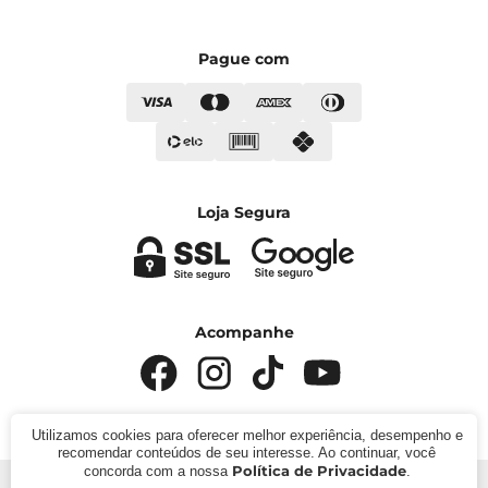
Pague com
Loja Segura
Acompanhe
Utilizamos cookies para oferecer melhor experiência, desempenho e
recomendar conteúdos de seu interesse. Ao continuar, você
Política de Privacidade
concorda com a nossa
.
© 2024 - Kímika. CNPJ: 422.685.22000119. Todos os direitos