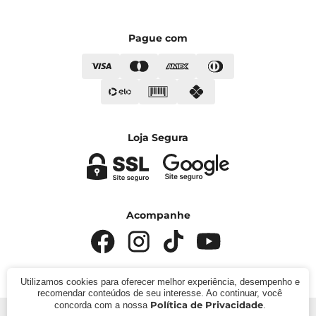
Pague com
Loja Segura
Acompanhe
Utilizamos cookies para oferecer melhor experiência, desempenho e
recomendar conteúdos de seu interesse. Ao continuar, você
Política de Privacidade
concorda com a nossa
.
© 2024 - Kímika. CNPJ: 422.685.22000119. Todos os direitos