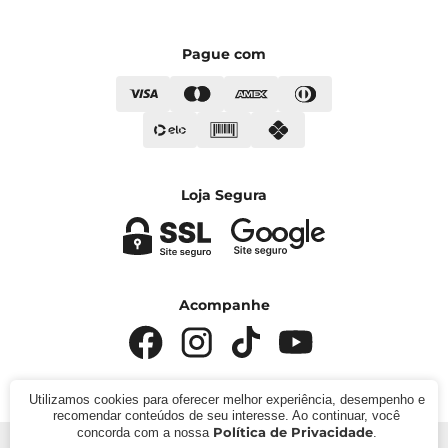
Pague com
Loja Segura
Acompanhe
Utilizamos cookies para oferecer melhor experiência, desempenho e
recomendar conteúdos de seu interesse. Ao continuar, você
Política de Privacidade
concorda com a nossa
.
© 2024 - Kímika. CNPJ: 422.685.22000119. Todos os direitos