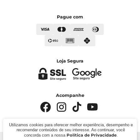
Pague com
Loja Segura
Acompanhe
Utilizamos cookies para oferecer melhor experiência, desempenho e
recomendar conteúdos de seu interesse. Ao continuar, você
Política de Privacidade
concorda com a nossa
.
© 2024 - Kímika. CNPJ: 422.685.22000119. Todos os direitos