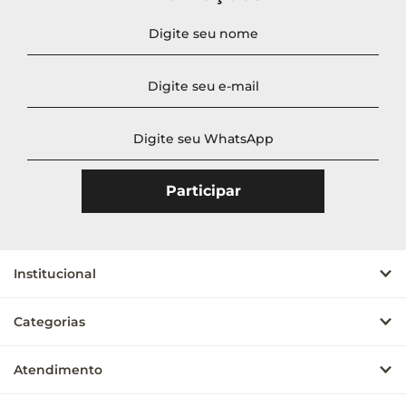
Institucional
Categorias
Atendimento