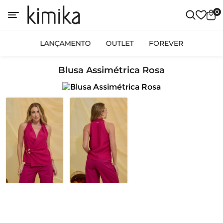
0
LANÇAMENTO
OUTLET
FOREVER
Blusa Assimétrica Rosa