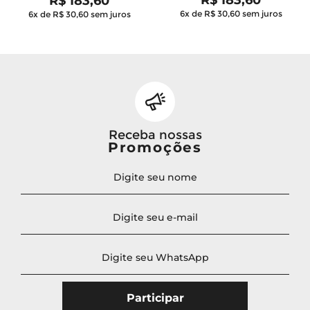
R$ 183,60
6x de R$ 30,60
sem juros
6x de R$ 30,60
sem juros
Receba nossas
Promoções