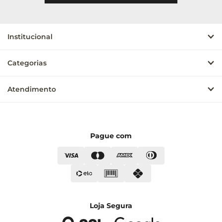
Institucional
Categorias
Atendimento
Pague com
Loja Segura