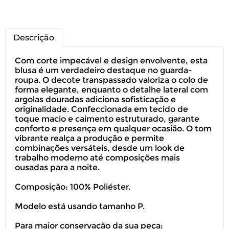
Descrição
Com corte impecável e design envolvente, esta
blusa é um verdadeiro destaque no guarda-
roupa. O decote transpassado valoriza o colo de
forma elegante, enquanto o detalhe lateral com
argolas douradas adiciona sofisticação e
originalidade. Confeccionada em tecido de
toque macio e caimento estruturado, garante
conforto e presença em qualquer ocasião. O tom
vibrante realça a produção e permite
combinações versáteis, desde um look de
trabalho moderno até composições mais
ousadas para a noite.
Composição: 100% Poliéster.
Modelo está usando tamanho P.
Para maior conservação da sua peça: