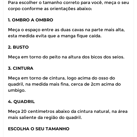
Para escolher o tamanho correto para você, meça o seu
corpo conforme as orientações abaixo:
1. OMBRO A OMBRO
Meça o espaço entre as duas cavas na parte mais alta,
esta medida evita que a manga fique caída.
2. BUSTO
Meça em torno do peito na altura dos bicos dos seios.
3. CINTURA
Meça em torno de cintura, logo acima do osso do
quadril, na medida mais fina, cerca de 2cm acima do
umbigo.
4. QUADRIL
Meça 20 centímetros abaixo da cintura natural, na área
mais saliente da região do quadril.
ESCOLHA O SEU TAMANHO