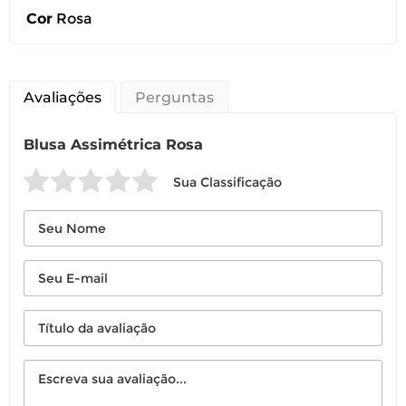
Cor
Rosa
Avaliações
Perguntas
Blusa Assimétrica Rosa
Sua Classificação