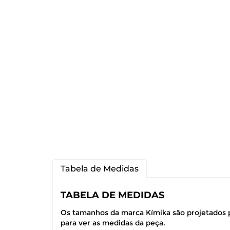
Tabela de Medidas
TABELA DE MEDIDAS
Os tamanhos da marca Kímika são projetados p
para ver as medidas da peça.