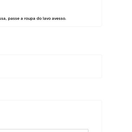
ssa, passe a roupa do lavo avesso.