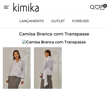
0
LANÇAMENTO
OUTLET
FOREVER
Camisa Branca com Transpasse