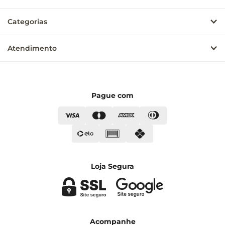
Categorias
Atendimento
Pague com
Loja Segura
Acompanhe