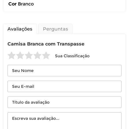
Cor
Branco
Avaliações
Perguntas
Camisa Branca com Transpasse
Sua Classificação