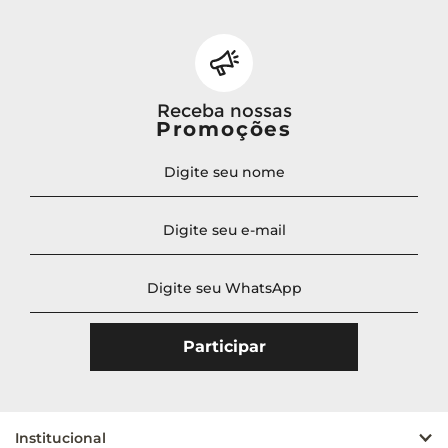
Receba nossas
Promoções
Institucional