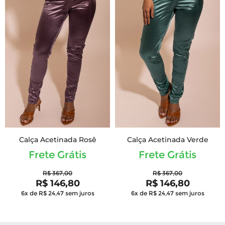
Calça Acetinada Rosê
Calça Acetinada Verde
Frete Grátis
Frete Grátis
R$ 367,00
R$ 367,00
R$ 146,80
R$ 146,80
6x de R$ 24,47
sem juros
6x de R$ 24,47
sem juros