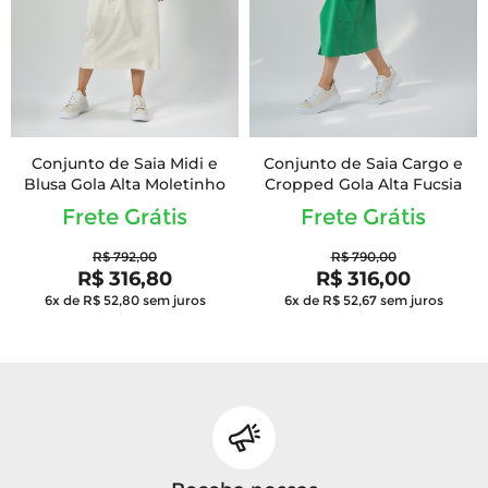
Conjunto de Saia Midi e
Conjunto de Saia Cargo e
Blusa Gola Alta Moletinho
Cropped Gola Alta Fucsia
Frete Grátis
Frete Grátis
R$ 792,00
R$ 790,00
R$ 316,80
R$ 316,00
6x de R$ 52,80
sem juros
6x de R$ 52,67
sem juros