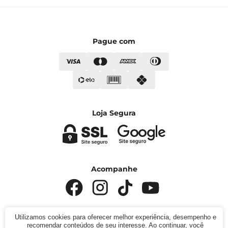
Pague com
Loja Segura
Acompanhe
Utilizamos cookies para oferecer melhor experiência, desempenho e
recomendar conteúdos de seu interesse. Ao continuar, você