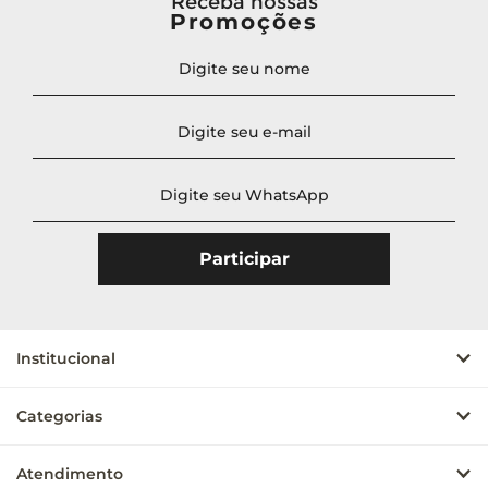
Receba nossas
Promoções
Institucional
Categorias
Atendimento