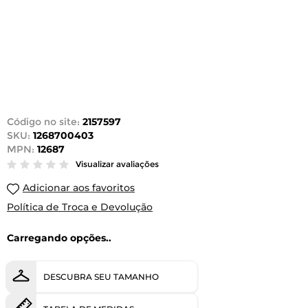
Código no site:
2157597
SKU:
1268700403
MPN:
12687
Visualizar avaliações
Adicionar aos favoritos
Política de Troca e Devolução
Carregando opções..
DESCUBRA SEU TAMANHO