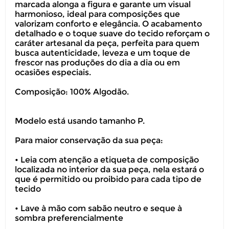
marcada alonga a figura e garante um visual
harmonioso, ideal para composições que
valorizam conforto e elegância. O acabamento
detalhado e o toque suave do tecido reforçam o
caráter artesanal da peça, perfeita para quem
busca autenticidade, leveza e um toque de
frescor nas produções do dia a dia ou em
ocasiões especiais.
Composição: 100% Algodão.
Modelo está usando tamanho P.
Para maior conservação da sua peça:
• Leia com atenção a etiqueta de composição
localizada no interior da sua peça, nela estará o
que é permitido ou proibido para cada tipo de
tecido
• Lave à mão com sabão neutro e seque à
sombra preferencialmente