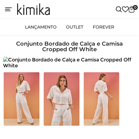
0
LANÇAMENTO
OUTLET
FOREVER
Conjunto Bordado de Calça e Camisa
Cropped Off White