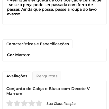
• Verifique a etiqueta de composição e certifique
-se se a peça pode ser passada com ferro de
passar. Ainda que possa, passe a roupa do lavo
avesso.
Características e Especificações
Cor
Marrom
Avaliações
Perguntas
Conjunto de Calça e Blusa com Decote V
Marrom
Sua Classificação