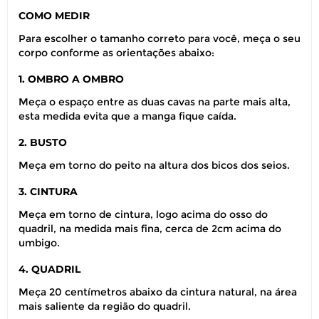
COMO MEDIR
Para escolher o tamanho correto para você, meça o seu
corpo conforme as orientações abaixo:
1. OMBRO A OMBRO
Meça o espaço entre as duas cavas na parte mais alta,
esta medida evita que a manga fique caída.
2. BUSTO
Meça em torno do peito na altura dos bicos dos seios.
3. CINTURA
Meça em torno de cintura, logo acima do osso do
quadril, na medida mais fina, cerca de 2cm acima do
umbigo.
4. QUADRIL
Meça 20 centímetros abaixo da cintura natural, na área
mais saliente da região do quadril.