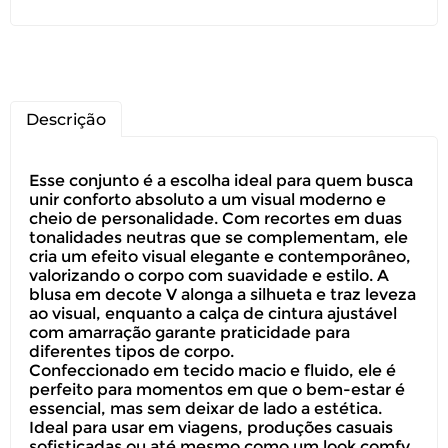
Descrição
Esse conjunto é a escolha ideal para quem busca
unir conforto absoluto a um visual moderno e
cheio de personalidade. Com recortes em duas
tonalidades neutras que se complementam, ele
cria um efeito visual elegante e contemporâneo,
valorizando o corpo com suavidade e estilo. A
blusa em decote V alonga a silhueta e traz leveza
ao visual, enquanto a calça de cintura ajustável
com amarração garante praticidade para
diferentes tipos de corpo.
Confeccionado em tecido macio e fluido, ele é
perfeito para momentos em que o bem-estar é
essencial, mas sem deixar de lado a estética.
Ideal para usar em viagens, produções casuais
sofisticadas ou até mesmo como um look comfy