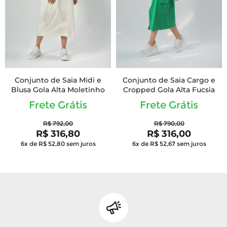
Conjunto de Saia Midi e
Conjunto de Saia Cargo e
Blusa Gola Alta Moletinho
Cropped Gola Alta Fucsia
Frete Grátis
Frete Grátis
R$ 792,00
R$ 790,00
R$ 316,80
R$ 316,00
6x de R$ 52,80
sem juros
6x de R$ 52,67
sem juros