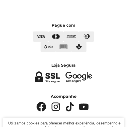
Pague com
Loja Segura
Acompanhe
Utilizamos cookies para oferecer melhor experiência, desempenho e