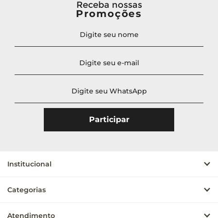
Receba nossas
Promoções
Institucional
Categorias
Atendimento