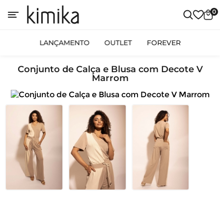
0
LANÇAMENTO
OUTLET
FOREVER
Conjunto de Calça e Blusa com Decote V
Marrom