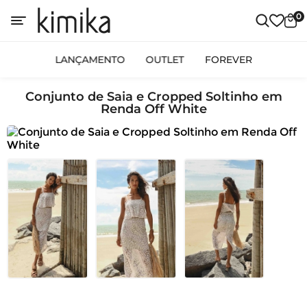
0
LANÇAMENTO
OUTLET
FOREVER
Conjunto de Saia e Cropped Soltinho em
Renda Off White