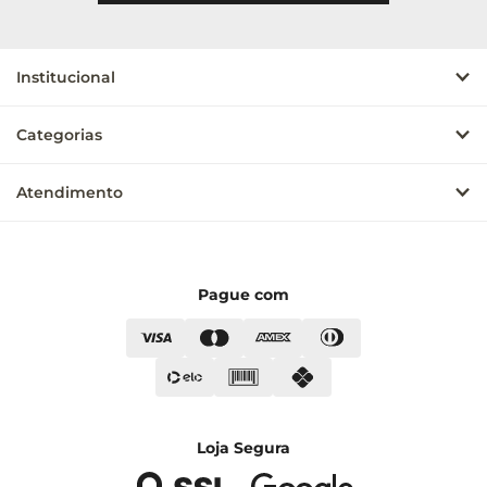
Institucional
Categorias
Atendimento
Pague com
Loja Segura