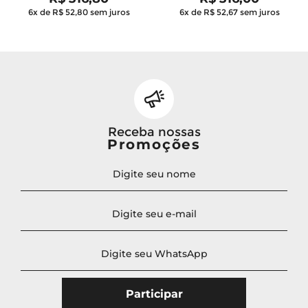
6x de R$ 52,80
sem juros
6x de R$ 52,67
sem juros
Receba nossas
Promoções