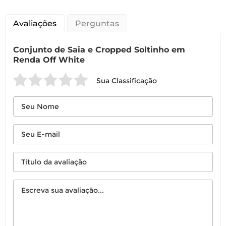
Avaliações
Perguntas
Conjunto de Saia e Cropped Soltinho em
Renda Off White
Sua Classificação