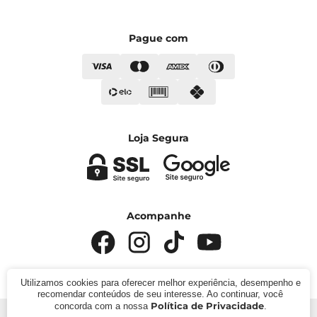
Pague com
Loja Segura
Acompanhe
Utilizamos cookies para oferecer melhor experiência, desempenho e
recomendar conteúdos de seu interesse. Ao continuar, você
Política de Privacidade
concorda com a nossa
.
© 2024 - Kímika. CNPJ: 422.685.22000119. Todos os direitos