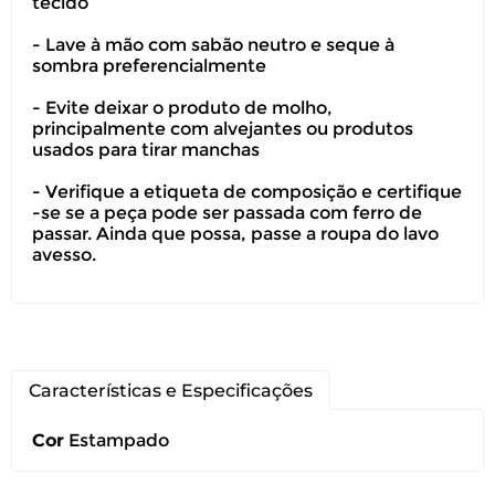
tecido
- Lave à mão com sabão neutro e seque à
sombra preferencialmente
- Evite deixar o produto de molho,
principalmente com alvejantes ou produtos
usados para tirar manchas
- Verifique a etiqueta de composição e certifique
-se se a peça pode ser passada com ferro de
passar. Ainda que possa, passe a roupa do lavo
avesso.
Características e Especificações
Cor
Estampado