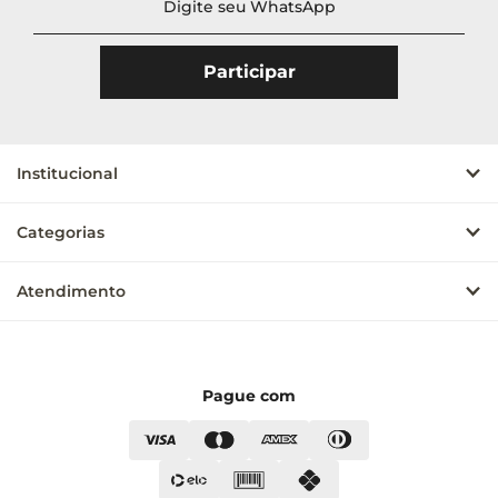
Institucional
Categorias
Atendimento
Pague com