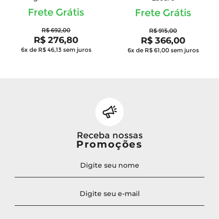
Frete Grátis
Frete Grátis
R$ 692,00
R$ 915,00
R$ 276,80
R$ 366,00
6x de R$ 46,13
sem juros
6x de R$ 61,00
sem juros
Receba nossas
Promoções