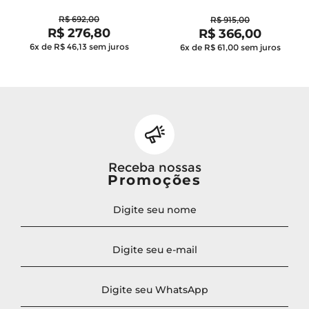
R$ 692,00
R$ 915,00
R$ 276,80
R$ 366,00
6x de R$ 46,13
sem juros
6x de R$ 61,00
sem juros
Receba nossas
Promoções