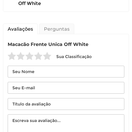
Off White
Avaliações
Perguntas
Macacão Frente Unica Off White
Sua Classificação