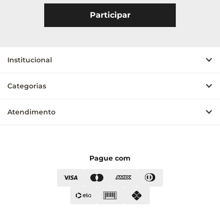
Institucional
Categorias
Atendimento
Pague com