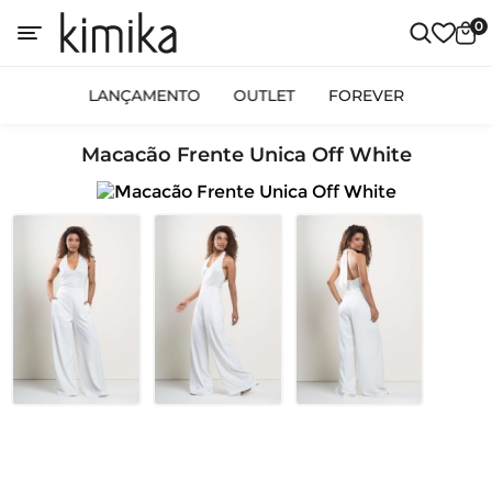
0
LANÇAMENTO
OUTLET
FOREVER
Macacão Frente Unica Off White