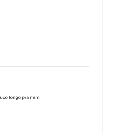
pouco longo pra mim