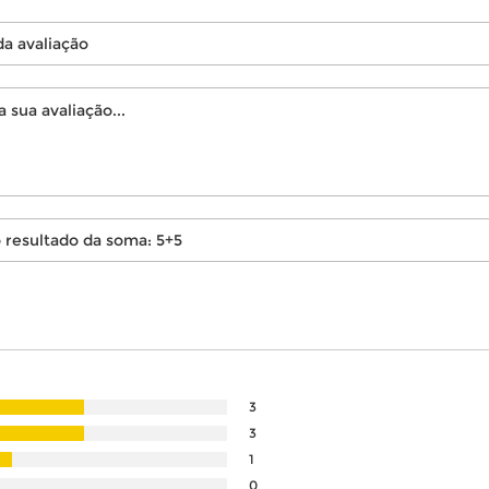
3
3
1
0