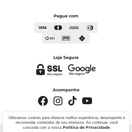
Pague com
Loja Segura
Acompanhe
Utilizamos cookies para oferecer melhor experiência, desempenho e
recomendar conteúdos de seu interesse. Ao continuar, você
Política de Privacidade
concorda com a nossa
.
© 2024 - Kímika. CNPJ: 422.685.22000119. Todos os direitos