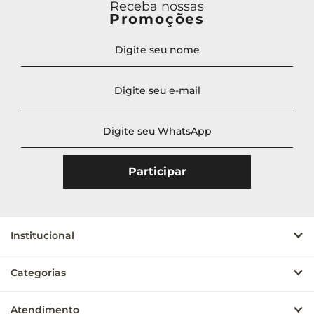
Receba nossas
Promoções
Institucional
Categorias
Atendimento