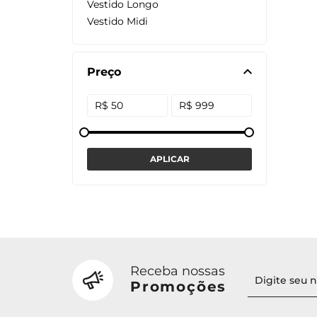
Vestido Longo
Vestido Midi
Preço
Receba nossas
Promoções