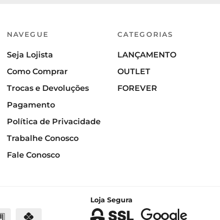
NAVEGUE
CATEGORIAS
Seja Lojista
LANÇAMENTO
Como Comprar
OUTLET
Trocas e Devoluções
FOREVER
Pagamento
Política de Privacidade
Trabalhe Conosco
Fale Conosco
Loja Segura