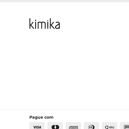
Pague com