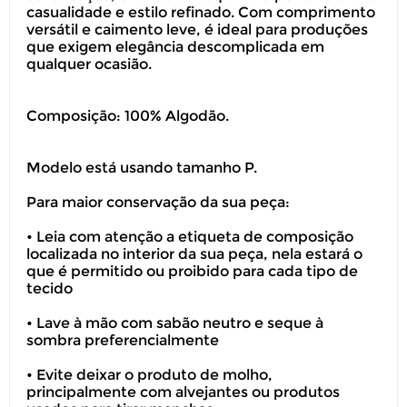
casualidade e estilo refinado. Com comprimento
versátil e caimento leve, é ideal para produções
que exigem elegância descomplicada em
qualquer ocasião.
Composição: 100% Algodão.
Modelo está usando tamanho P.
Para maior conservação da sua peça:
• Leia com atenção a etiqueta de composição
localizada no interior da sua peça, nela estará o
que é permitido ou proibido para cada tipo de
tecido
• Lave à mão com sabão neutro e seque à
sombra preferencialmente
• Evite deixar o produto de molho,
principalmente com alvejantes ou produtos