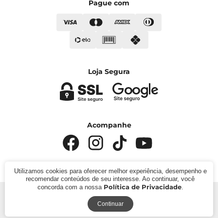
Pague com
Loja Segura
Acompanhe
Utilizamos cookies para oferecer melhor experiência, desempenho e
recomendar conteúdos de seu interesse. Ao continuar, você
Política de Privacidade
concorda com a nossa
.
© 2024 - Kímika. CNPJ: 422.685.22000119. Todos os
direitos reservados.
Continuar