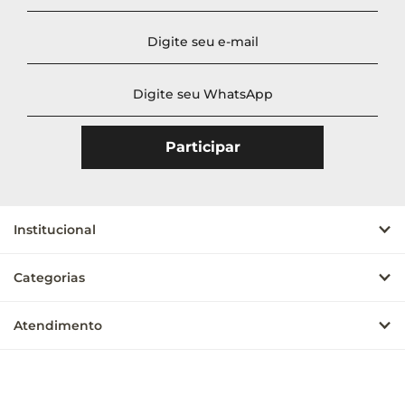
Institucional
Categorias
Atendimento