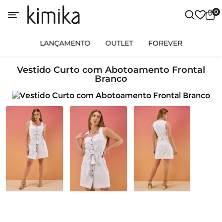
0
LANÇAMENTO
OUTLET
FOREVER
Vestido Curto com Abotoamento Frontal
Branco