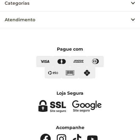
Categorias
Atendimento
Pague com
Loja Segura
Acompanhe