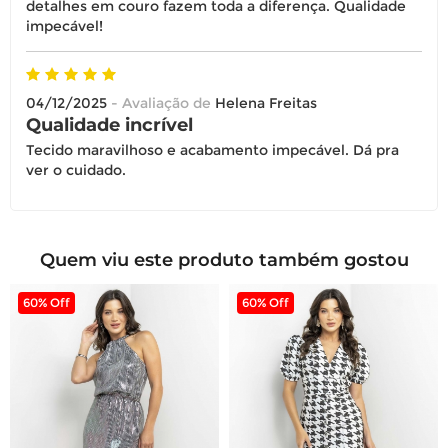
detalhes em couro fazem toda a diferença. Qualidade
impecável!
04/12/2025
- Avaliação de
Helena Freitas
Qualidade incrível
Tecido maravilhoso e acabamento impecável. Dá pra
ver o cuidado.
Quem viu este produto também gostou
60% Off
60% Off