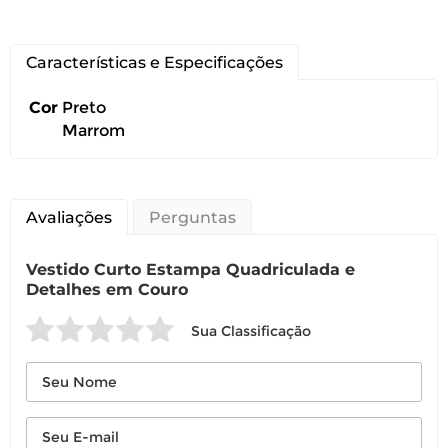
Características e Especificações
Cor
Preto
Marrom
Avaliações
Perguntas
Vestido Curto Estampa Quadriculada e
Detalhes em Couro
Sua Classificação