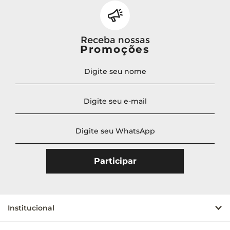
Receba nossas
Promoções
Institucional