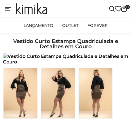
0
LANÇAMENTO
OUTLET
FOREVER
Vestido Curto Estampa Quadriculada e
Detalhes em Couro