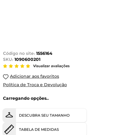
Código no site:
1556164
SKU:
1090600201
Visualizar avaliações
Adicionar aos favoritos
Política de Troca e Devolução
Carregando opções..
DESCUBRA SEU TAMANHO
TABELA DE MEDIDAS