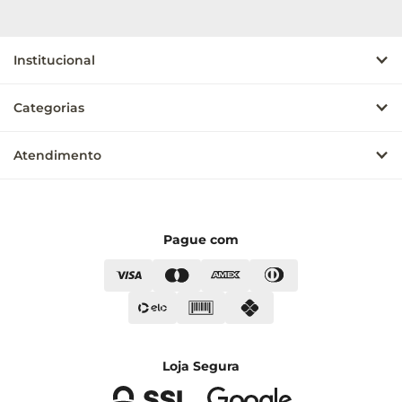
Institucional
Categorias
Atendimento
Pague com
Loja Segura