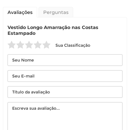
Avaliações
Perguntas
Vestido Longo Amarração nas Costas
Estampado
Sua Classificação