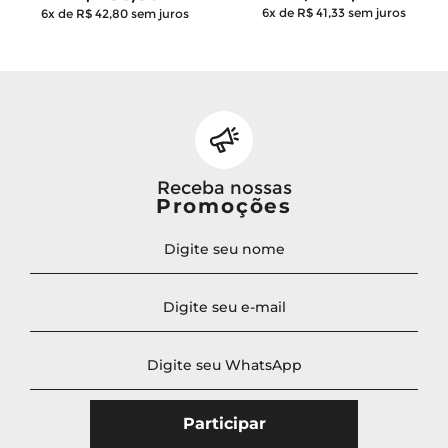
6x de R$ 41,33
sem juros
6x de R$ 42,80
sem juros
Receba nossas
Promoções