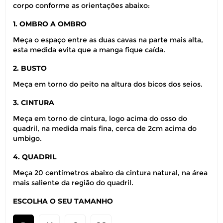
corpo conforme as orientações abaixo:
1. OMBRO A OMBRO
Meça o espaço entre as duas cavas na parte mais alta,
esta medida evita que a manga fique caída.
2. BUSTO
Meça em torno do peito na altura dos bicos dos seios.
3. CINTURA
Meça em torno de cintura, logo acima do osso do
quadril, na medida mais fina, cerca de 2cm acima do
umbigo.
4. QUADRIL
Meça 20 centímetros abaixo da cintura natural, na área
mais saliente da região do quadril.
ESCOLHA O SEU TAMANHO