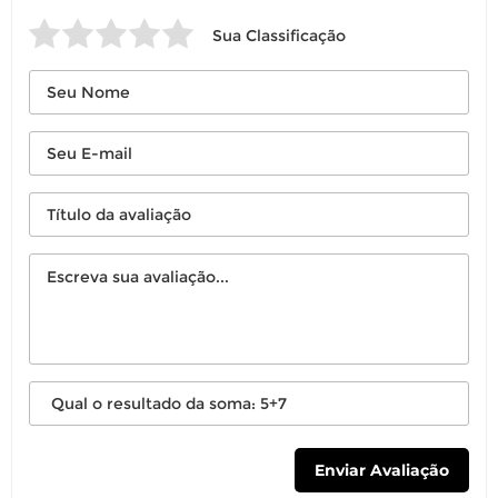
Sua Classificação