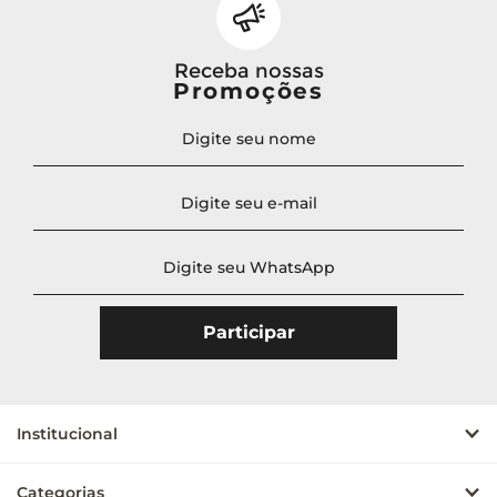
Receba nossas
Promoções
Institucional
Categorias