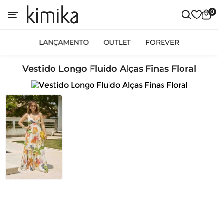
0
LANÇAMENTO
OUTLET
FOREVER
Vestido Longo Fluido Alças Finas Floral