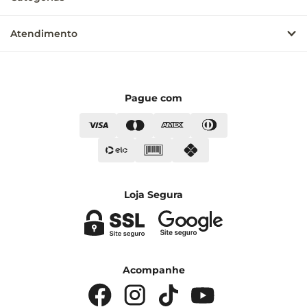
Atendimento
Pague com
Loja Segura
Acompanhe