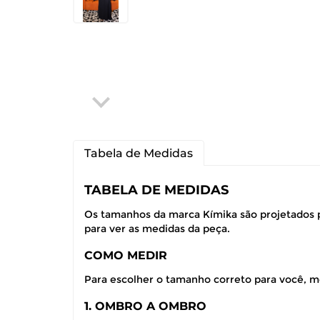
Tabela de Medidas
TABELA DE MEDIDAS
Os tamanhos da marca Kímika são projetados p
para ver as medidas da peça.
COMO MEDIR
Para escolher o tamanho correto para você, m
1. OMBRO A OMBRO