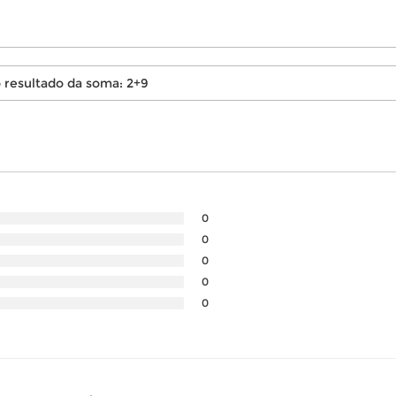
0
0
0
0
0