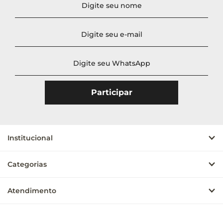
Institucional
Categorias
Atendimento