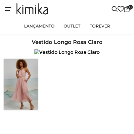
0
LANÇAMENTO
OUTLET
FOREVER
Vestido Longo Rosa Claro