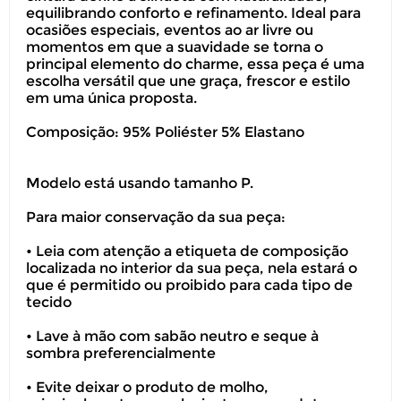
equilibrando conforto e refinamento. Ideal para
ocasiões especiais, eventos ao ar livre ou
momentos em que a suavidade se torna o
principal elemento do charme, essa peça é uma
escolha versátil que une graça, frescor e estilo
em uma única proposta.
Composição: 95% Poliéster 5% Elastano
Modelo está usando tamanho P.
Para maior conservação da sua peça:
• Leia com atenção a etiqueta de composição
localizada no interior da sua peça, nela estará o
que é permitido ou proibido para cada tipo de
tecido
• Lave à mão com sabão neutro e seque à
sombra preferencialmente
• Evite deixar o produto de molho,