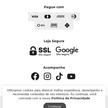
Pague com
Loja Segura
Acompanhe
Utilizamos cookies para oferecer melhor experiência, desempenho e
recomendar conteúdos de seu interesse. Ao continuar, você
Política de Privacidade
concorda com a nossa
.
© 2024 - Kímika. CNPJ: 422.685.22000119. Todos os
direitos reservados.
Continuar