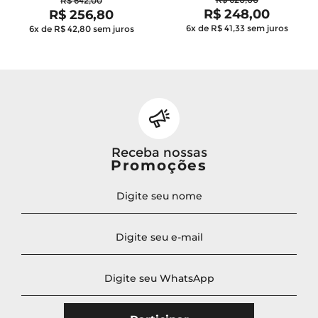
R$ 642,00
R$ 248,00
R$ 256,80
6x de R$ 41,33
sem juros
6x de R$ 42,80
sem juros
Receba nossas
Promoções