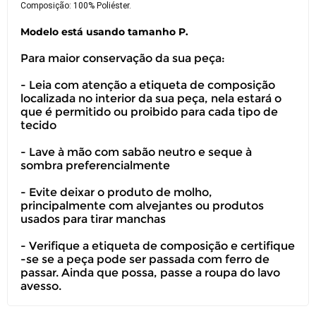
Composição: 100% Poliéster.
Modelo está usando tamanho P.
Para maior conservação da sua peça:
- Leia com atenção a etiqueta de composição
localizada no interior da sua peça, nela estará o
que é permitido ou proibido para cada tipo de
tecido
- Lave à mão com sabão neutro e seque à
sombra preferencialmente
- Evite deixar o produto de molho,
principalmente com alvejantes ou produtos
usados para tirar manchas
- Verifique a etiqueta de composição e certifique
-se se a peça pode ser passada com ferro de
passar. Ainda que possa, passe a roupa do lavo
avesso.