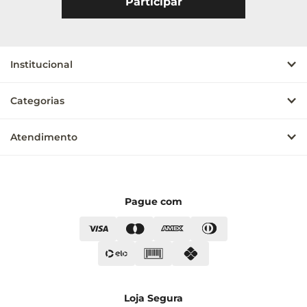
Institucional
Categorias
Atendimento
Pague com
Loja Segura