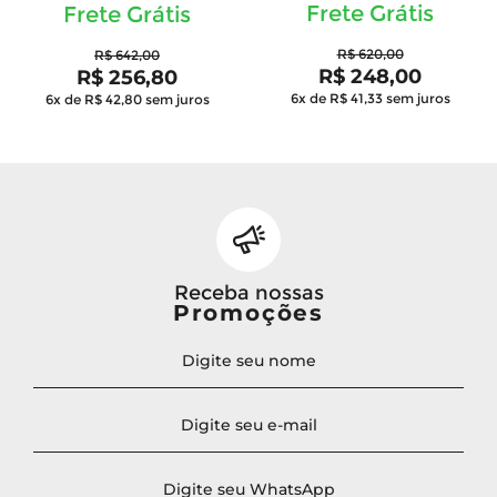
Frete Grátis
Frete Grátis
R$ 620,00
R$ 642,00
R$ 248,00
R$ 256,80
6x de R$ 41,33
sem juros
6x de R$ 42,80
sem juros
Receba nossas
Promoções