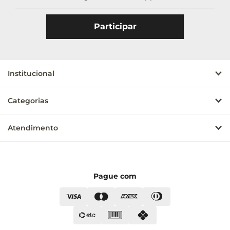
Institucional
Categorias
Atendimento
Pague com