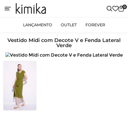
0
LANÇAMENTO
OUTLET
FOREVER
Vestido Mídi com Decote V e Fenda Lateral
Verde