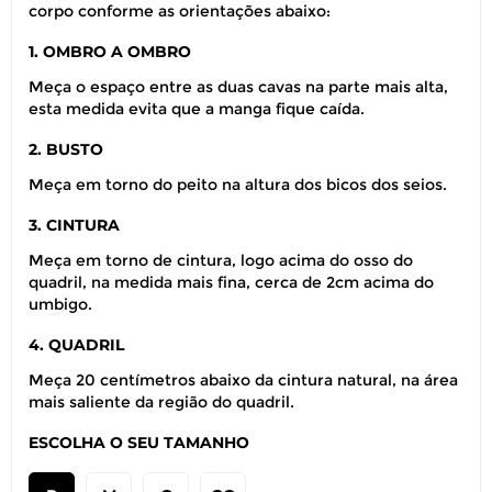
corpo conforme as orientações abaixo:
1. OMBRO A OMBRO
Meça o espaço entre as duas cavas na parte mais alta,
esta medida evita que a manga fique caída.
2. BUSTO
Meça em torno do peito na altura dos bicos dos seios.
3. CINTURA
Meça em torno de cintura, logo acima do osso do
quadril, na medida mais fina, cerca de 2cm acima do
umbigo.
4. QUADRIL
Meça 20 centímetros abaixo da cintura natural, na área
mais saliente da região do quadril.
ESCOLHA O SEU TAMANHO