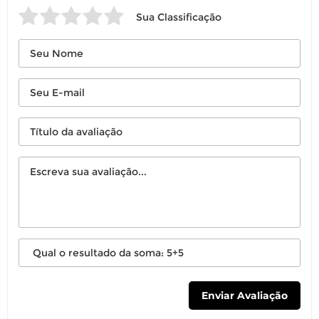
Sua Classificação