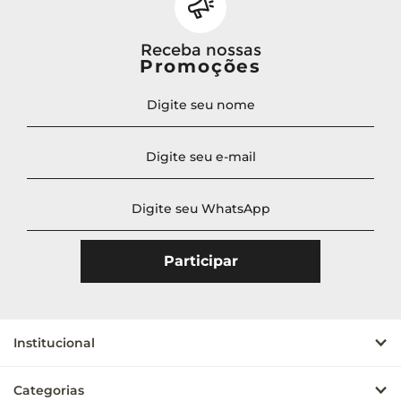
Receba nossas
Promoções
Institucional
Categorias