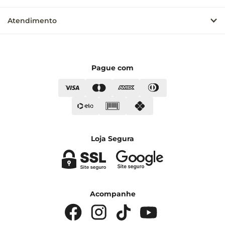
Atendimento
Pague com
Loja Segura
Acompanhe