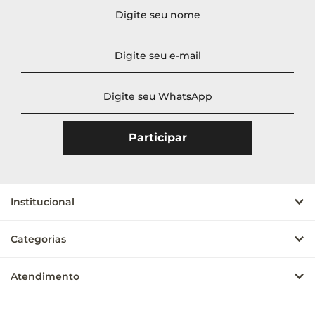
Institucional
Categorias
Atendimento