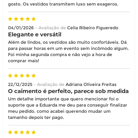
gosto. Os vestidos transmitem luxo sem exageros.
04/01/2026
- Avaliação de
Celia Ribeiro Figueredo
Elegante e versátil
Além de lindos, os vestidos são muito confortáveis. D
para passar horas em um evento sem incômodo algum.
Foi minha segunda compra e não vejo a hora de
comprar mais!
22/12/2025
- Avaliação de
Adriana Oliveira Freitas
O caimento é perfeito, parece sob medida
Um detalhe importante que quero mencionar foi o
suporte que a Eduarda me deu para conseguir finalizar
meu pedido. como acabei querendo mudar um
tamanho depois ter pago.