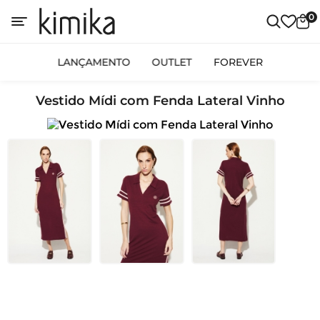
0
LANÇAMENTO
OUTLET
FOREVER
Vestido Mídi com Fenda Lateral Vinho