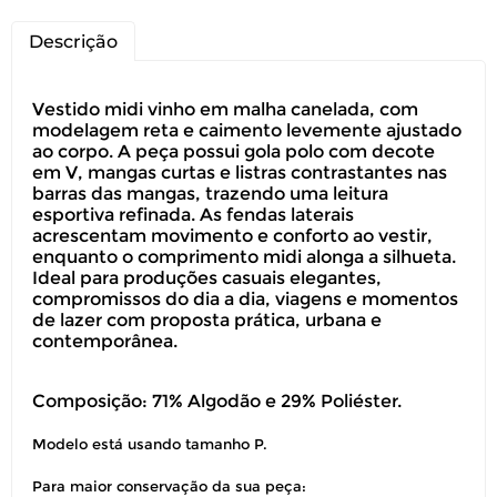
Descrição
Vestido midi vinho em malha canelada, com
modelagem reta e caimento levemente ajustado
ao corpo. A peça possui gola polo com decote
em V, mangas curtas e listras contrastantes nas
barras das mangas, trazendo uma leitura
esportiva refinada. As fendas laterais
acrescentam movimento e conforto ao vestir,
enquanto o comprimento midi alonga a silhueta.
Ideal para produções casuais elegantes,
compromissos do dia a dia, viagens e momentos
de lazer com proposta prática, urbana e
contemporânea.
Composição: 71% Algodão e 29% Poliéster.
Modelo está usando tamanho P.
Para maior conservação da sua peça: