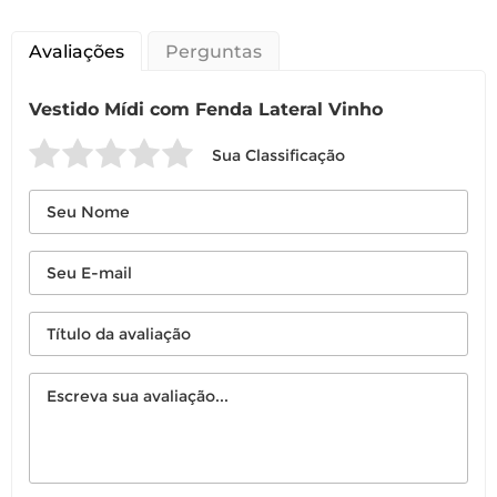
Avaliações
Perguntas
Vestido Mídi com Fenda Lateral Vinho
Sua Classificação