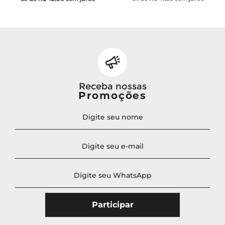
Receba nossas
Promoções