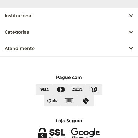
Institucional
Categorias
Atendimento
Pague com
Loja Segura