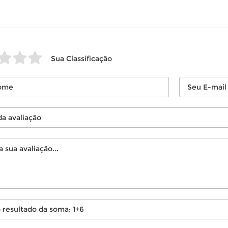
Sua Classificação