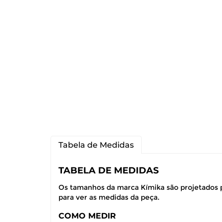
Tabela de Medidas
TABELA DE MEDIDAS
Os tamanhos da marca Kímika são projetados p
para ver as medidas da peça.
COMO MEDIR