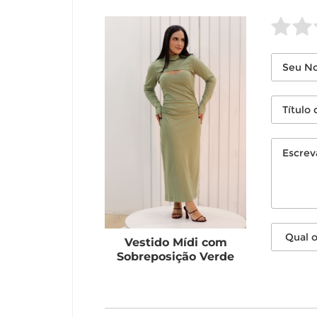
Vestido Mídi com
Sobreposição Verde