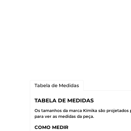
Tabela de Medidas
TABELA DE MEDIDAS
Os tamanhos da marca Kímika são projetados p
para ver as medidas da peça.
COMO MEDIR