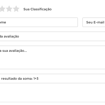
Sua Classificação