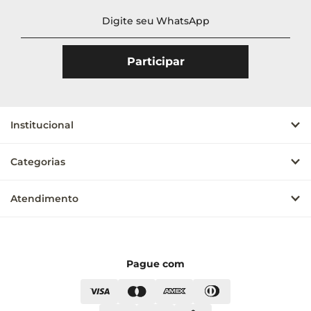
Institucional
Categorias
Atendimento
Pague com