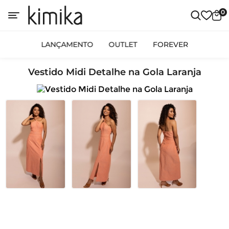
0
LANÇAMENTO
OUTLET
FOREVER
Vestido Midi Detalhe na Gola Laranja