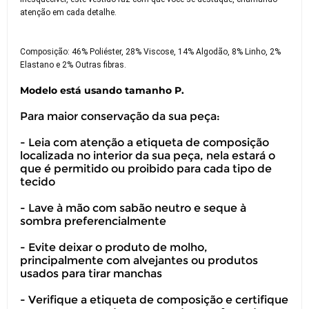
atenção em cada detalhe.
Composição: 46% Poliéster, 28% Viscose, 14% Algodão, 8% Linho, 2%
Elastano e 2% Outras fibras.
Modelo está usando tamanho P.
Para maior conservação da sua peça:
- Leia com atenção a etiqueta de composição
localizada no interior da sua peça, nela estará o
que é permitido ou proibido para cada tipo de
tecido
- Lave à mão com sabão neutro e seque à
sombra preferencialmente
- Evite deixar o produto de molho,
principalmente com alvejantes ou produtos
usados para tirar manchas
- Verifique a etiqueta de composição e certifique