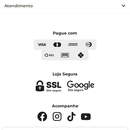
Atendimento
Pague com
Loja Segura
Acompanhe