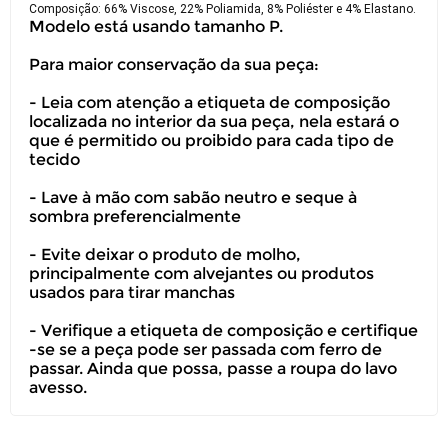
Composição: 66% Viscose, 22% Poliamida, 8% Poliéster e 4% Elastano.
Modelo está usando tamanho P.
Para maior conservação da sua peça:
- Leia com atenção a etiqueta de composição
localizada no interior da sua peça, nela estará o
que é permitido ou proibido para cada tipo de
tecido
- Lave à mão com sabão neutro e seque à
sombra preferencialmente
- Evite deixar o produto de molho,
principalmente com alvejantes ou produtos
usados para tirar manchas
- Verifique a etiqueta de composição e certifique
-se se a peça pode ser passada com ferro de
passar. Ainda que possa, passe a roupa do lavo
avesso.