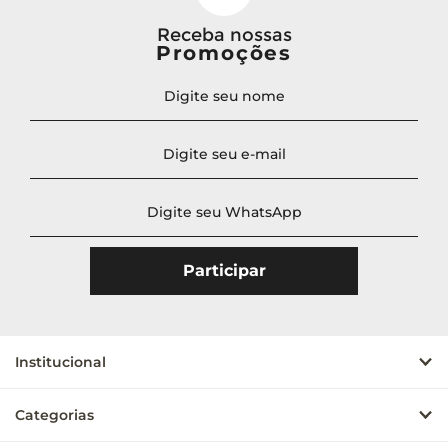
Receba nossas
Promoções
Institucional
Categorias