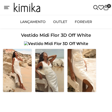
0
LANÇAMENTO
OUTLET
FOREVER
Vestido Midi Flor 3D Off White