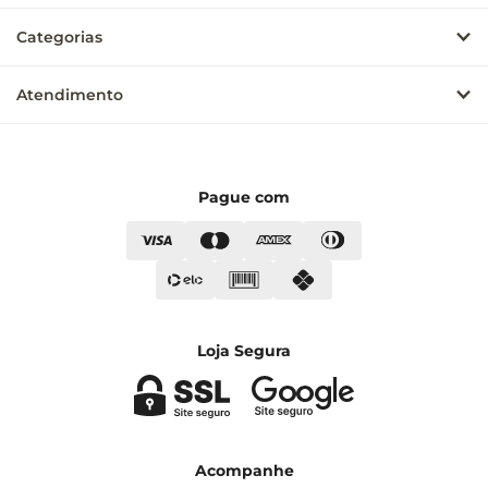
Categorias
Atendimento
Pague com
Loja Segura
Acompanhe