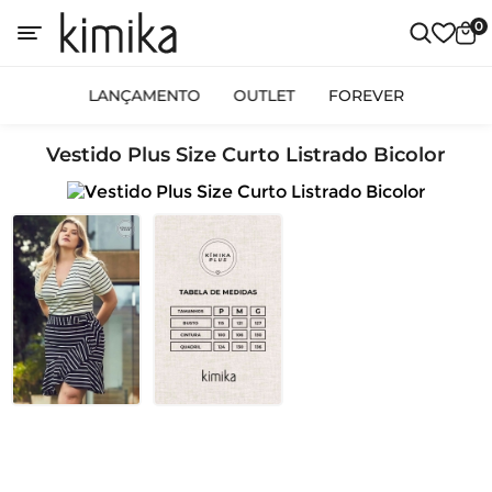
0
LANÇAMENTO
OUTLET
FOREVER
Vestido Plus Size Curto Listrado Bicolor