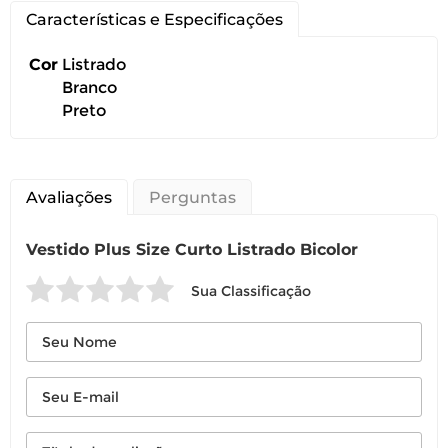
Características e Especificações
Cor
Listrado
Branco
Preto
Avaliações
Perguntas
Vestido Plus Size Curto Listrado Bicolor
Sua Classificação