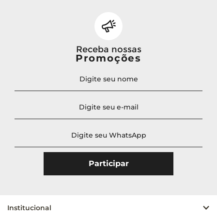
Receba nossas
Promoções
Institucional