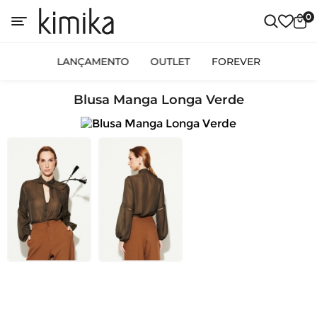
0
LANÇAMENTO
OUTLET
FOREVER
Blusa Manga Longa Verde