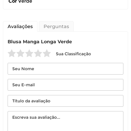
Cor
Verde
Avaliações
Perguntas
Blusa Manga Longa Verde
Sua Classificação