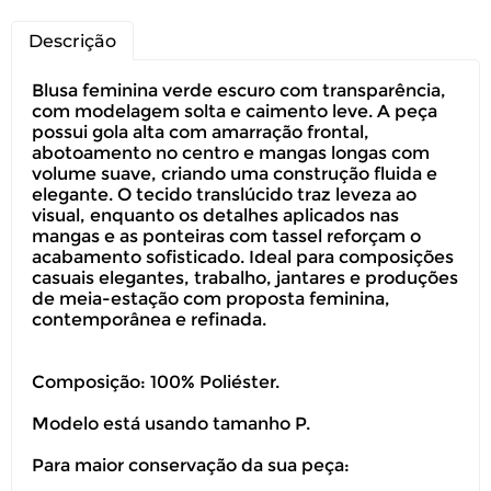
Descrição
Blusa feminina verde escuro com transparência,
com modelagem solta e caimento leve. A peça
possui gola alta com amarração frontal,
abotoamento no centro e mangas longas com
volume suave, criando uma construção fluida e
elegante. O tecido translúcido traz leveza ao
visual, enquanto os detalhes aplicados nas
mangas e as ponteiras com tassel reforçam o
acabamento sofisticado. Ideal para composições
casuais elegantes, trabalho, jantares e produções
de meia-estação com proposta feminina,
contemporânea e refinada.
Composição: 100% Poliéster.
Modelo está usando tamanho P.
Para maior conservação da sua peça: