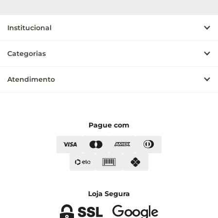
Institucional
Categorias
Atendimento
Pague com
Loja Segura