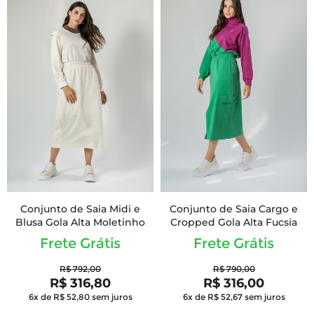
Conjunto de Saia Midi e
Conjunto de Saia Cargo e
Blusa Gola Alta Moletinho
Cropped Gola Alta Fucsia
Frete Grátis
Frete Grátis
R$ 792,00
R$ 790,00
R$ 316,80
R$ 316,00
6x de R$ 52,80
sem juros
6x de R$ 52,67
sem juros