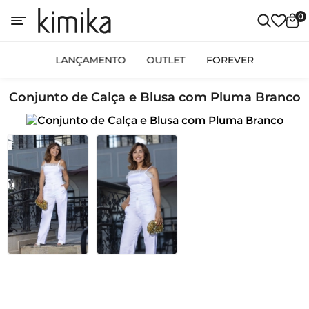
0
LANÇAMENTO
OUTLET
FOREVER
Conjunto de Calça e Blusa com Pluma Branco