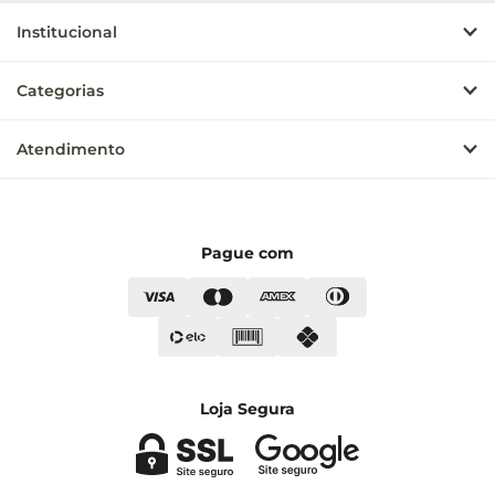
Institucional
Categorias
Atendimento
Pague com
Loja Segura