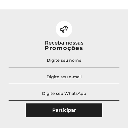
Receba nossas
Promoções