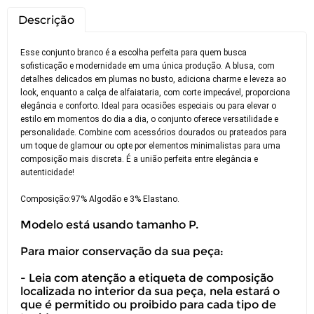
Descrição
Esse conjunto branco é a escolha perfeita para quem busca
sofisticação e modernidade em uma única produção. A blusa, com
detalhes delicados em plumas no busto, adiciona charme e leveza ao
look, enquanto a calça de alfaiataria, com corte impecável, proporciona
elegância e conforto. Ideal para ocasiões especiais ou para elevar o
estilo em momentos do dia a dia, o conjunto oferece versatilidade e
personalidade. Combine com acessórios dourados ou prateados para
um toque de glamour ou opte por elementos minimalistas para uma
composição mais discreta. É a união perfeita entre elegância e
autenticidade!
Composição:97% Algodão e 3% Elastano.
Modelo está usando tamanho P.
Para maior conservação da sua peça:
- Leia com atenção a etiqueta de composição
localizada no interior da sua peça, nela estará o
que é permitido ou proibido para cada tipo de