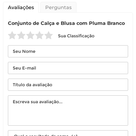
Avaliações
Perguntas
Conjunto de Calça e Blusa com Pluma Branco
Sua Classificação