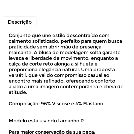
Descrição
Conjunto que une estilo descontraído com
caimento sofisticado, perfeito para quem busca
praticidade sem abrir mão de presença
marcante. A blusa de modelagem solta garante
leveza e liberdade de movimento, enquanto a
calça de corte reto alonga a silhueta e
proporciona elegância natural. Uma proposta
versátil, que vai do compromisso casual ao
encontro mais refinado, oferecendo conforto
aliado a uma imagem contemporânea e cheia de
atitude.
Composição: 96% Viscose e 4% Elastano.
Modelo está usando tamanho P.
Para maior conservação da sua peça: