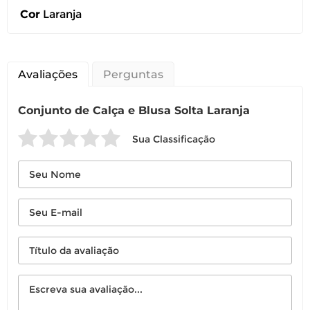
Cor
Laranja
Avaliações
Perguntas
Conjunto de Calça e Blusa Solta Laranja
Sua Classificação