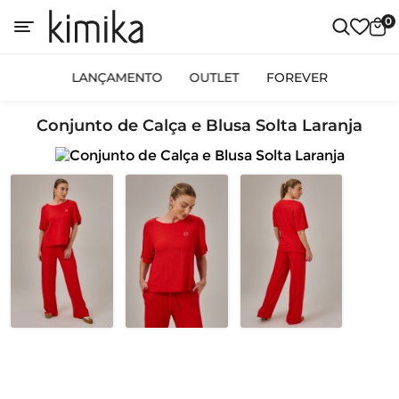
0
LANÇAMENTO
OUTLET
FOREVER
Conjunto de Calça e Blusa Solta Laranja