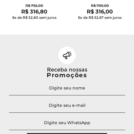
R$ 792,00
R$ 790,00
R$ 316,80
R$ 316,00
6x de R$ 52,80
sem juros
6x de R$ 52,67
sem juros
Receba nossas
Promoções