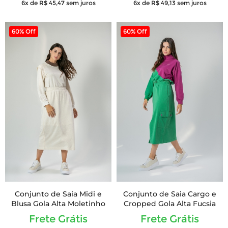
6x de R$ 45,47
sem juros
6x de R$ 49,13
sem juros
60% Off
60% Off
Conjunto de Saia Midi e
Conjunto de Saia Cargo e
Blusa Gola Alta Moletinho
Cropped Gola Alta Fucsia
Frete Grátis
Frete Grátis