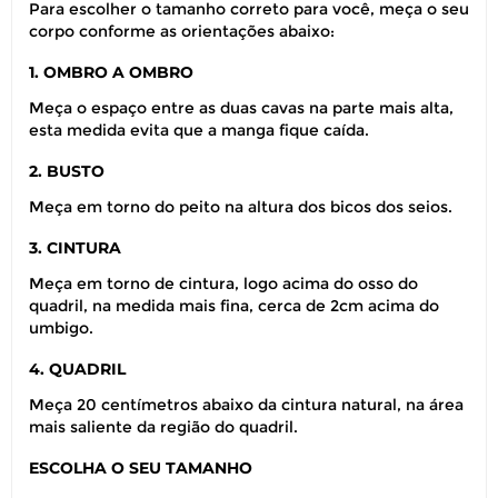
Para escolher o tamanho correto para você, meça o seu
corpo conforme as orientações abaixo:
1. OMBRO A OMBRO
Meça o espaço entre as duas cavas na parte mais alta,
esta medida evita que a manga fique caída.
2. BUSTO
Meça em torno do peito na altura dos bicos dos seios.
3. CINTURA
Meça em torno de cintura, logo acima do osso do
quadril, na medida mais fina, cerca de 2cm acima do
umbigo.
4. QUADRIL
Meça 20 centímetros abaixo da cintura natural, na área
mais saliente da região do quadril.
ESCOLHA O SEU TAMANHO