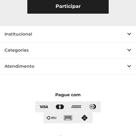
Institucional
Categorias
Atendimento
Pague com