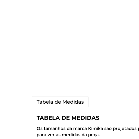
Tabela de Medidas
TABELA DE MEDIDAS
Os tamanhos da marca Kímika são projetados p
para ver as medidas da peça.