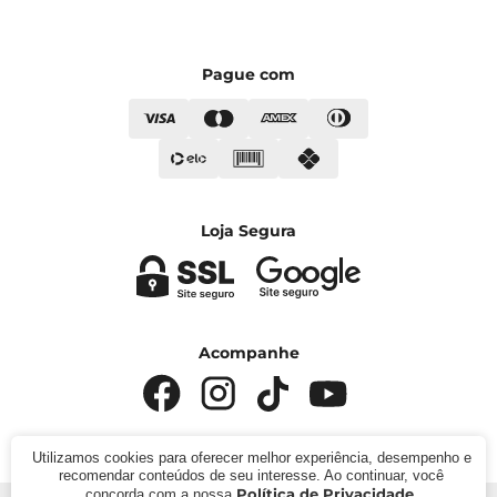
Pague com
Loja Segura
Acompanhe
Utilizamos cookies para oferecer melhor experiência, desempenho e
recomendar conteúdos de seu interesse. Ao continuar, você
Política de Privacidade
concorda com a nossa
.