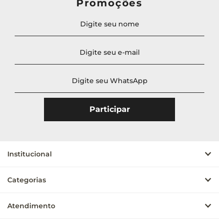
Promoções
Institucional
Categorias
Atendimento