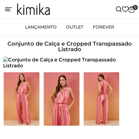
0
LANÇAMENTO
OUTLET
FOREVER
Conjunto de Calça e Cropped Transpassado
Listrado