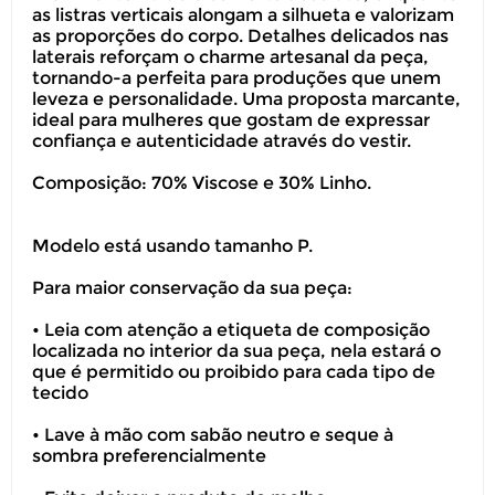
as listras verticais alongam a silhueta e valorizam
as proporções do corpo. Detalhes delicados nas
laterais reforçam o charme artesanal da peça,
tornando-a perfeita para produções que unem
leveza e personalidade. Uma proposta marcante,
ideal para mulheres que gostam de expressar
confiança e autenticidade através do vestir.
Composição: 70% Viscose e 30% Linho.
Modelo está usando tamanho P.
Para maior conservação da sua peça:
• Leia com atenção a etiqueta de composição
localizada no interior da sua peça, nela estará o
que é permitido ou proibido para cada tipo de
tecido
• Lave à mão com sabão neutro e seque à
sombra preferencialmente