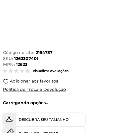
Código no site:
2164737
SKU:
1262307401
MPN:
12623
Visualizar avaliações
Adicionar aos favoritos
Política de Troca e Devolução
Carregando opções..
DESCUBRA SEU TAMANHO