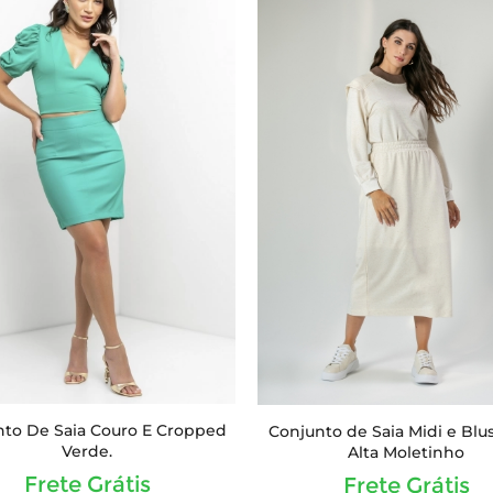
to De Saia Couro E Cropped
Conjunto de Saia Midi e Blu
Verde.
Alta Moletinho
Frete Grátis
Frete Grátis