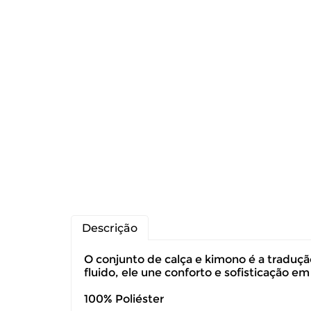
Descrição
O conjunto de calça e kimono é a traduç
fluido, ele une conforto e sofisticação e
100% Poliéster