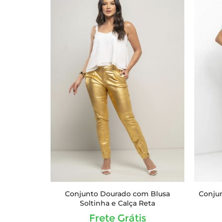
Conjunto Dourado com Blusa
Conjun
Soltinha e Calça Reta
Frete Grátis