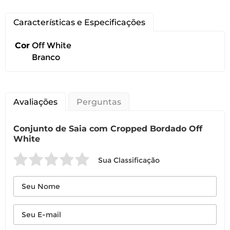
Características e Especificações
Cor
Off White
Branco
Avaliações
Perguntas
Conjunto de Saia com Cropped Bordado Off
White
Sua Classificação