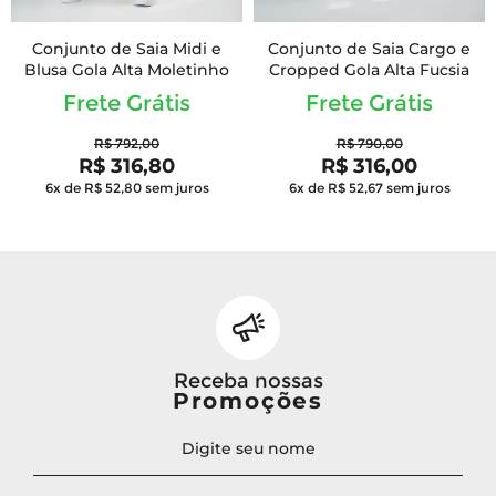
Conjunto de Saia Midi e
Conjunto de Saia Cargo e
Blusa Gola Alta Moletinho
Cropped Gola Alta Fucsia
Frete Grátis
Frete Grátis
R$ 792,00
R$ 790,00
R$ 316,80
R$ 316,00
6x de R$ 52,80
sem juros
6x de R$ 52,67
sem juros
Receba nossas
Promoções