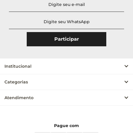
Institucional
Categorias
Atendimento
Pague com