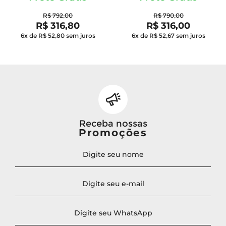
R$ 792,00
R$ 790,00
R$ 316,80
R$ 316,00
6x de R$ 52,80
sem juros
6x de R$ 52,67
sem juros
Receba nossas
Promoções