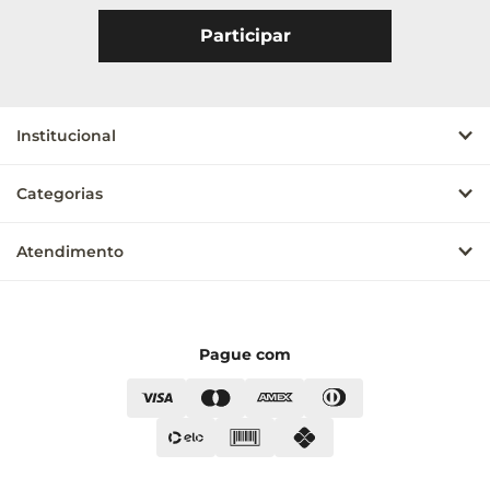
Institucional
Categorias
Atendimento
Pague com