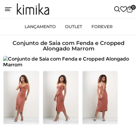
0
LANÇAMENTO
OUTLET
FOREVER
Conjunto de Saia com Fenda e Cropped
Alongado Marrom