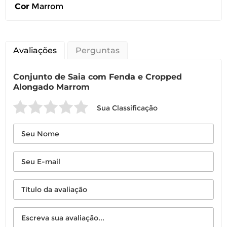
Cor
Marrom
Avaliações
Perguntas
Conjunto de Saia com Fenda e Cropped
Alongado Marrom
Sua Classificação