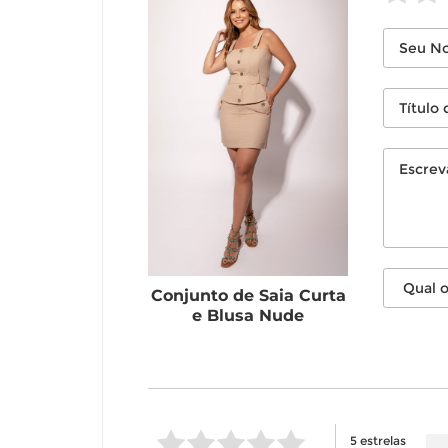
Conjunto de Saia Curta
e Blusa Nude
5 estrelas