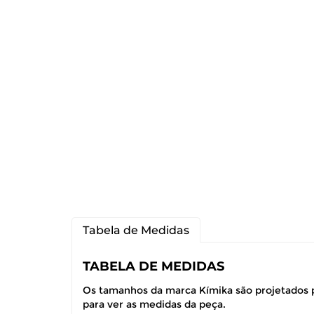
Tabela de Medidas
TABELA DE MEDIDAS
Os tamanhos da marca Kímika são projetados p
para ver as medidas da peça.