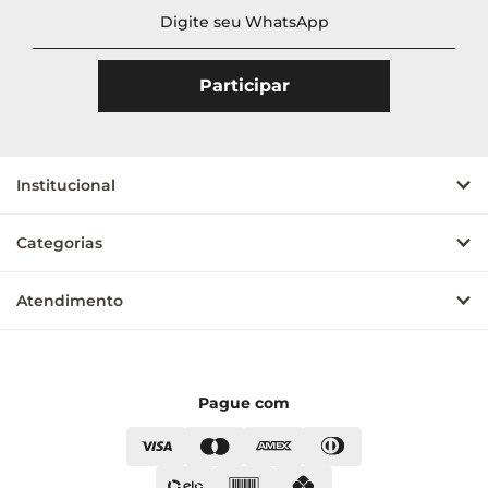
Institucional
Categorias
Atendimento
Pague com