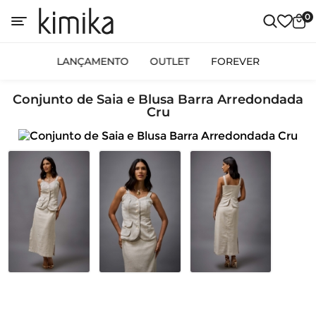
0
LANÇAMENTO
OUTLET
FOREVER
Conjunto de Saia e Blusa Barra Arredondada
Cru