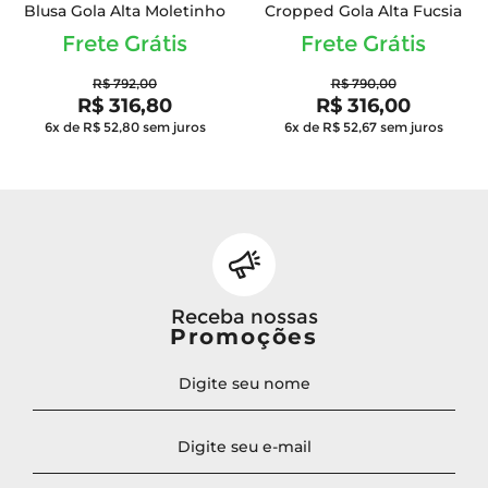
Blusa Gola Alta Moletinho
Cropped Gola Alta Fucsia
Frete Grátis
Frete Grátis
R$ 792,00
R$ 790,00
R$ 316,80
R$ 316,00
6x de R$ 52,80
sem juros
6x de R$ 52,67
sem juros
Receba nossas
Promoções