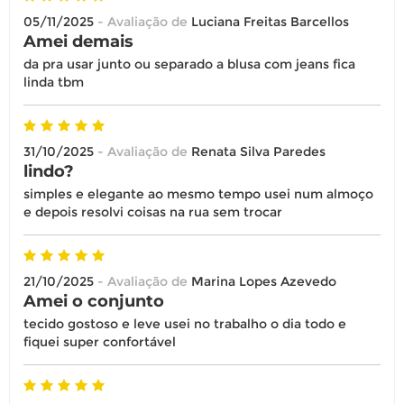
05/11/2025
- Avaliação de
Luciana Freitas Barcellos
Amei demais
da pra usar junto ou separado a blusa com jeans fica
linda tbm
31/10/2025
- Avaliação de
Renata Silva Paredes
lindo?
simples e elegante ao mesmo tempo usei num almoço
e depois resolvi coisas na rua sem trocar
21/10/2025
- Avaliação de
Marina Lopes Azevedo
Amei o conjunto
tecido gostoso e leve usei no trabalho o dia todo e
fiquei super confortável