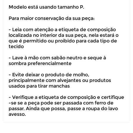
Modelo está usando tamanho P.
Para maior conservação da sua peça:
- Leia com atenção a etiqueta de composição
localizada no interior da sua peça, nela estará o
que é permitido ou proibido para cada tipo de
tecido
- Lave à mão com sabão neutro e seque à
sombra preferencialmente
- Evite deixar o produto de molho,
principalmente com alvejantes ou produtos
usados para tirar manchas
- Verifique a etiqueta de composição e certifique
-se se a peça pode ser passada com ferro de
passar. Ainda que possa, passe a roupa do lavo
avesso.