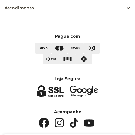
Atendimento
Pague com
Loja Segura
Acompanhe