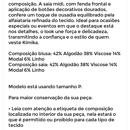
composição. A saia midi, com fenda frontal e
aplicação de botões decorativos dourados,
confere um toque de ousadia equilibrado pela
alfaiataria refinada do tecido. Ideal para ocasiões
especiais ou eventos em que o destaque est
nos detalhes, o look une força e delicadeza,
transmitindo a confiança e o estilo de quem
veste Kímika.
Composição blusa: 42% Algodão 38% Viscose 14%
Modal 6% Linho
Composição saia: 42% Algodão 38% Viscose 14%
Modal 6% Linho
Modelo está usando tamanho P.
Para maior conservação da sua peça:
• Leia com atenção a etiqueta de composição
localizada no interior da sua peça, nela estará o
que é permitido ou proibido para cada tipo de
tecido