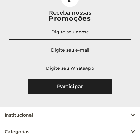
Receba nossas
Promoções
Institucional
Categorias