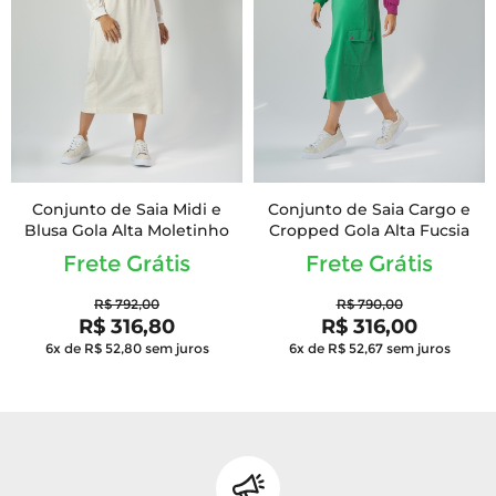
Conjunto de Saia Midi e
Conjunto de Saia Cargo e
Blusa Gola Alta Moletinho
Cropped Gola Alta Fucsia
Frete Grátis
Frete Grátis
R$ 792,00
R$ 790,00
R$ 316,80
R$ 316,00
6x de R$ 52,80
sem juros
6x de R$ 52,67
sem juros