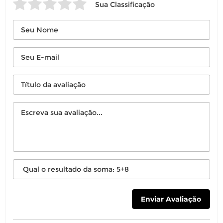
Sua Classificação