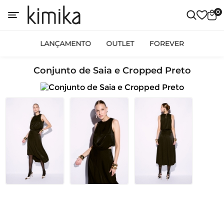
0
LANÇAMENTO
OUTLET
FOREVER
Conjunto de Saia e Cropped Preto