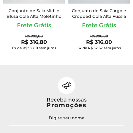
Conjunto de Saia Midi e
Conjunto de Saia Cargo e
Blusa Gola Alta Moletinho
Cropped Gola Alta Fucsia
Frete Grátis
Frete Grátis
R$ 792,00
R$ 790,00
R$ 316,80
R$ 316,00
6x de R$ 52,80
sem juros
6x de R$ 52,67
sem juros
Receba nossas
Promoções