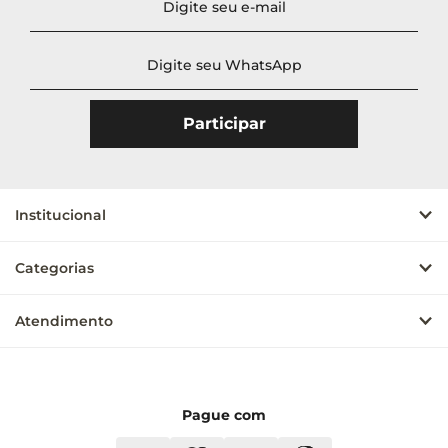
Institucional
Categorias
Atendimento
Pague com